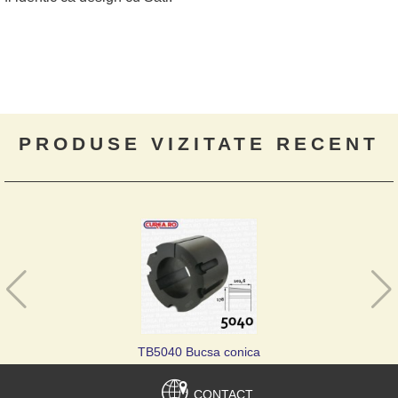
PRODUSE VIZITATE RECENT
TB5040 Bucsa conica
CONTACT