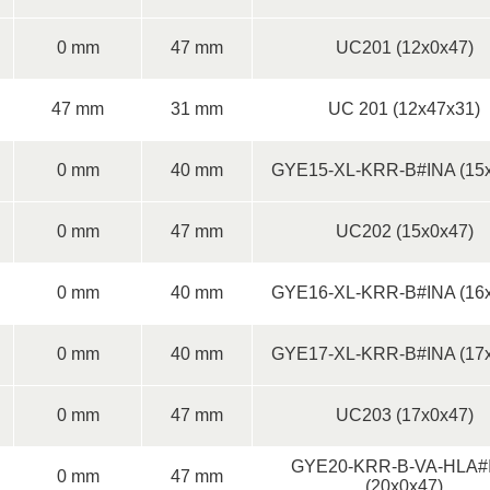
0 mm
47 mm
UC201 (12x0x47)
47 mm
31 mm
UC 201 (12x47x31)
0 mm
40 mm
GYE15-XL-KRR-B#INA (15x
0 mm
47 mm
UC202 (15x0x47)
0 mm
40 mm
GYE16-XL-KRR-B#INA (16x
0 mm
40 mm
GYE17-XL-KRR-B#INA (17x
0 mm
47 mm
UC203 (17x0x47)
GYE20-KRR-B-VA-HLA#
0 mm
47 mm
(20x0x47)