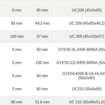
0 mm
85 mm
UC209 (45x0x85)
85 mm
49.2 mm
UC 209 (45x85x49,2)
100 mm
57 mm
UC 309 (45x100x57)
0 mm
90 mm
GYE50-XL-KRR-B#INA (50x
0 mm
100 mm
GYE50-211-KRR-B#INA (50x
GYE50-KRR-B-VA-HLA#
0 mm
90 mm
(50x0x90)
0 mm
90 mm
UC210 (50x0x90)
90 mm
51.6 mm
UC 210 (50x90x51,6)