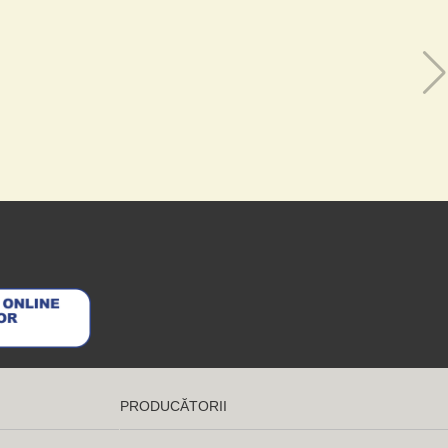
PRODUCĂTORII