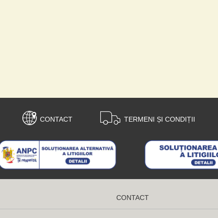
CONTACT
TERMENI ȘI CONDIȚII
CONTACT