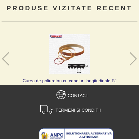
PRODUSE VIZITATE RECENT
Curea de poliuretan cu caneluri longitudinale PJ
CONTACT
TERMENI ȘI CONDIȚII