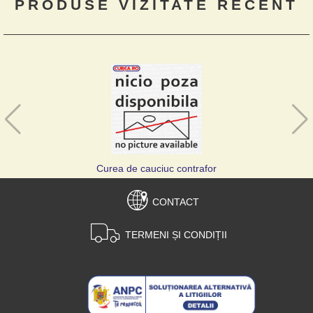
PRODUSE VIZITATE RECENT
Curea de cauciuc contrafor
CONTACT
TERMENI ȘI CONDIȚII