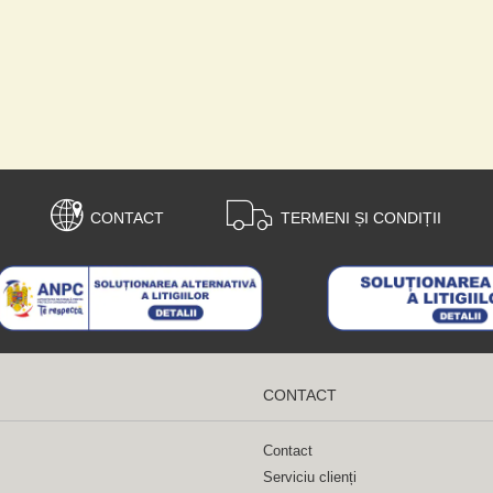
CONTACT
TERMENI ȘI CONDIȚII
CONTACT
Contact
Serviciu clienți