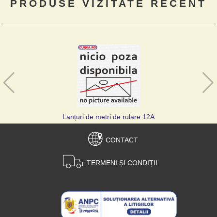
PRODUSE VIZITATE RECENT
Lanțuri de metri de rulare 12A
CONTACT
TERMENI ȘI CONDIȚII