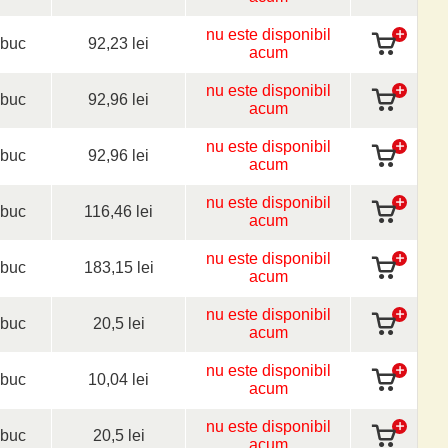
nu este disponibil
buc
92,23 lei
acum
nu este disponibil
buc
92,96 lei
acum
nu este disponibil
buc
92,96 lei
acum
nu este disponibil
buc
116,46 lei
acum
nu este disponibil
buc
183,15 lei
acum
nu este disponibil
buc
20,5 lei
acum
nu este disponibil
buc
10,04 lei
acum
nu este disponibil
buc
20,5 lei
acum