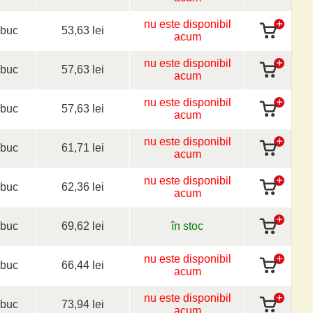
nu este disponibil
buc
53,63 lei
acum
nu este disponibil
buc
57,63 lei
acum
nu este disponibil
buc
57,63 lei
acum
nu este disponibil
buc
61,71 lei
acum
nu este disponibil
buc
62,36 lei
acum
buc
69,62 lei
în stoc
nu este disponibil
buc
66,44 lei
acum
nu este disponibil
buc
73,94 lei
acum