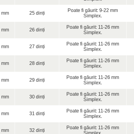
Poate fi găurit: 9-22 mm
0 mm
25 dinți
Simplex.
Poate fi găurit: 11-26 mm
0 mm
26 dinți
Simplex.
Poate fi găurit: 11-26 mm
0 mm
27 dinți
Simplex.
Poate fi găurit: 11-26 mm
0 mm
28 dinți
Simplex.
Poate fi găurit: 11-26 mm
0 mm
29 dinți
Simplex.
Poate fi găurit: 11-26 mm
0 mm
30 dinți
Simplex.
Poate fi găurit: 11-26 mm
0 mm
31 dinți
Simplex.
Poate fi găurit: 11-26 mm
0 mm
32 dinți
Simplex.