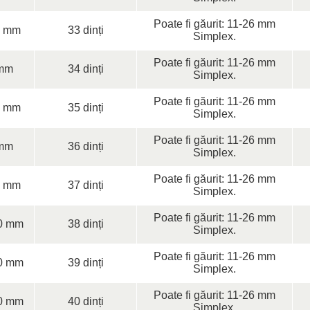
Poate fi găurit: 11-26 mm
0 mm
33 dinți
Simplex.
Poate fi găurit: 11-26 mm
mm
34 dinți
Simplex.
Poate fi găurit: 11-26 mm
0 mm
35 dinți
Simplex.
Poate fi găurit: 11-26 mm
mm
36 dinți
Simplex.
Poate fi găurit: 11-26 mm
0 mm
37 dinți
Simplex.
Poate fi găurit: 11-26 mm
0 mm
38 dinți
Simplex.
Poate fi găurit: 11-26 mm
0 mm
39 dinți
Simplex.
Poate fi găurit: 11-26 mm
0 mm
40 dinți
Simplex.