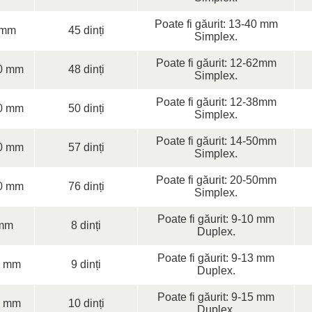
Poate fi găurit: 13-40 mm
 mm
45 dinți
Simplex.
Poate fi găurit: 12-62mm
0 mm
48 dinți
Simplex.
Poate fi găurit: 12-38mm
0 mm
50 dinți
Simplex.
Poate fi găurit: 14-50mm
0 mm
57 dinți
Simplex.
Poate fi găurit: 20-50mm
0 mm
76 dinți
Simplex.
Poate fi găurit: 9-10 mm
mm
8 dinți
Duplex.
Poate fi găurit: 9-13 mm
0 mm
9 dinți
Duplex.
Poate fi găurit: 9-15 mm
0 mm
10 dinți
Duplex.