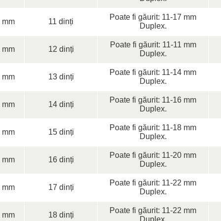
Poate fi găurit: 11-17 mm
0 mm
11 dinți
Duplex.
Poate fi găurit: 11-11 mm
0 mm
12 dinți
Duplex.
Poate fi găurit: 11-14 mm
0 mm
13 dinți
Duplex.
Poate fi găurit: 11-16 mm
0 mm
14 dinți
Duplex.
Poate fi găurit: 11-18 mm
0 mm
15 dinți
Duplex.
Poate fi găurit: 11-20 mm
0 mm
16 dinți
Duplex.
Poate fi găurit: 11-22 mm
0 mm
17 dinți
Duplex.
Poate fi găurit: 11-22 mm
0 mm
18 dinți
Duplex.