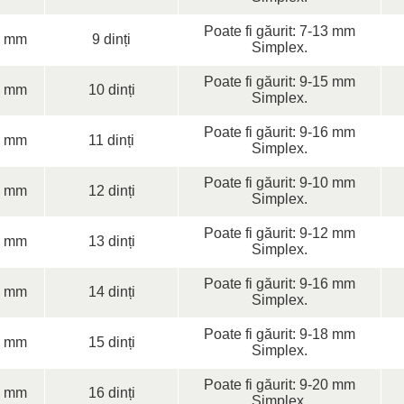
Poate fi găurit: 7-13 mm
0 mm
9 dinți
Simplex.
Poate fi găurit: 9-15 mm
0 mm
10 dinți
Simplex.
Poate fi găurit: 9-16 mm
0 mm
11 dinți
Simplex.
Poate fi găurit: 9-10 mm
0 mm
12 dinți
Simplex.
Poate fi găurit: 9-12 mm
0 mm
13 dinți
Simplex.
Poate fi găurit: 9-16 mm
0 mm
14 dinți
Simplex.
Poate fi găurit: 9-18 mm
0 mm
15 dinți
Simplex.
Poate fi găurit: 9-20 mm
0 mm
16 dinți
Simplex.