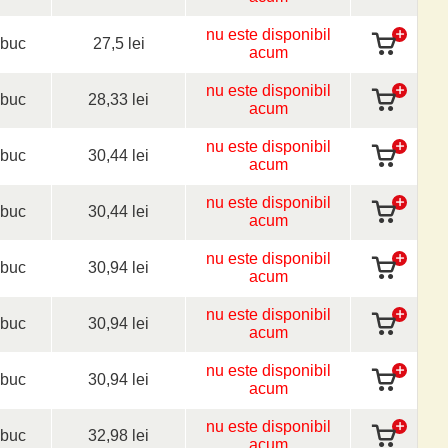
nu este disponibil
buc
27,5 lei
acum
nu este disponibil
buc
28,33 lei
acum
nu este disponibil
buc
30,44 lei
acum
nu este disponibil
buc
30,44 lei
acum
nu este disponibil
buc
30,94 lei
acum
nu este disponibil
buc
30,94 lei
acum
nu este disponibil
buc
30,94 lei
acum
nu este disponibil
buc
32,98 lei
acum