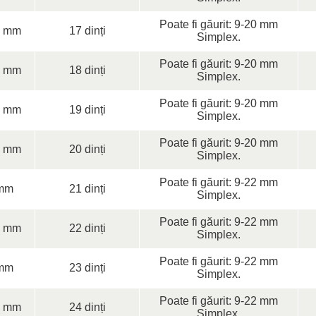
Poate fi găurit: 9-20 mm
0 mm
17 dinți
Simplex.
Poate fi găurit: 9-20 mm
0 mm
18 dinți
Simplex.
Poate fi găurit: 9-20 mm
0 mm
19 dinți
Simplex.
Poate fi găurit: 9-20 mm
0 mm
20 dinți
Simplex.
Poate fi găurit: 9-22 mm
mm
21 dinți
Simplex.
Poate fi găurit: 9-22 mm
0 mm
22 dinți
Simplex.
Poate fi găurit: 9-22 mm
mm
23 dinți
Simplex.
Poate fi găurit: 9-22 mm
0 mm
24 dinți
Simplex.