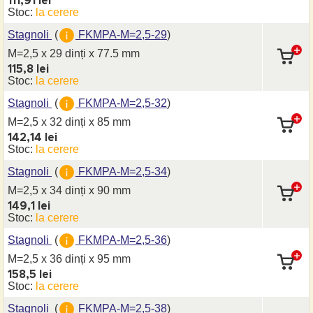
111,91 lei
Stoc:
la cerere
Stagnoli
(
FKMPA-M=2,5-29
)
M=2,5 x 29 dinți
x 77.5 mm
115,8 lei
Stoc:
la cerere
Stagnoli
(
FKMPA-M=2,5-32
)
M=2,5 x 32 dinți
x 85 mm
142,14 lei
Stoc:
la cerere
Stagnoli
(
FKMPA-M=2,5-34
)
M=2,5 x 34 dinți
x 90 mm
149,1 lei
Stoc:
la cerere
Stagnoli
(
FKMPA-M=2,5-36
)
M=2,5 x 36 dinți
x 95 mm
158,5 lei
Stoc:
la cerere
Stagnoli
(
FKMPA-M=2,5-38
)