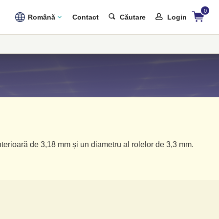
0
Română
Contact
Căutare
Login
terioară de 3,18 mm și un diametru al rolelor de 3,3 mm.