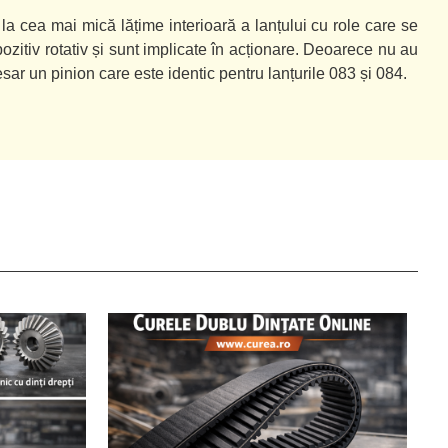
la cea mai mică lățime interioară a lanțului cu role care se
ozitiv rotativ și sunt implicate în acționare. Deoarece nu au
esar un pinion care este identic pentru lanțurile 083 și 084.