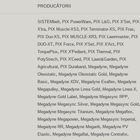
PRODUCĂTORII
,
,
,
,
SISTEMbelt
PIX PowerWare
PIX L&G
PIX X'Set
PIX
,
,
,
,
X'tra
PIX Muscle-XS3
PIX Terminator-XS
PIX Fras
,
,
,
PIX Duo-XS
PIX MUSCLE-XR3
PIX Lawnmaster
PIX
,
,
,
,
DUO-XT
PIX Force
PIX X'Set
PIX X'Act
PIX
,
,
,
TorquePlus
PIX X'Pedient
PIX Thermal
PIX
,
,
,
PolyStrech
PIX X'Ceed
PIX Lawn&Garden
PIX
,
,
,
Agricultural
PIX Duraband
Megadyne
Megadyne
,
,
Oleostatic
Megadyne Oleostatic Gold
Megadyne
,
,
,
Basic
Megadyne XDV
Megadyne Esaflex
Megadyne
,
,
,
Megapulley
Megadyne Linea Gold
Megadyne Linea X
,
,
Megadyne Gold Label
Megadyne Megasync RPP
,
,
Megadyne Megasync Silver
Megadyne Megasync Gold
,
,
Megadyne Megasync Titanium
Megadyne Megaflex
,
,
Megadyne Megapower
Megadyne Megasync Imperial
,
,
Megadyne RR
Megadyne Megarib
Megadyne PV
,
,
,
Elastic
Megadyne Megaflat
Megadyne Contrafor