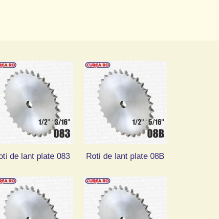
ti de lant plate 083
Roti de lant plate 08B