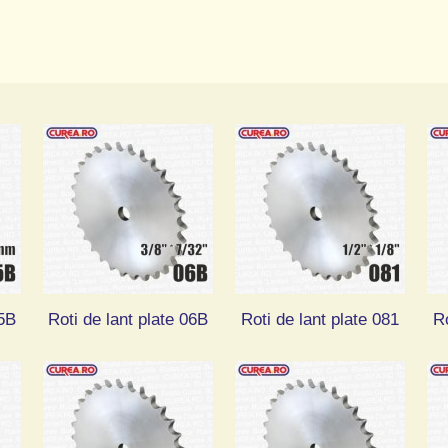
05B
Roti de lant plate 06B
Roti de lant plate 081
Ro