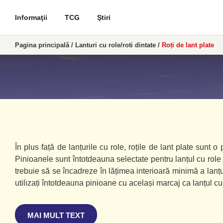
Informaţii
TCG
Ştiri
Pagina principală
/
Lanturi cu role/roti dintate
/
Roți de lant plate
În plus față de lanțurile cu role, roțile de lant plate sunt 
Pinioanele sunt întotdeauna selectate pentru lanțul cu role c
trebuie să se încadreze în lățimea interioară minimă a lanțul
utilizați întotdeauna pinioane cu același marcaj ca lanțul cu
MAI MULT TEXT