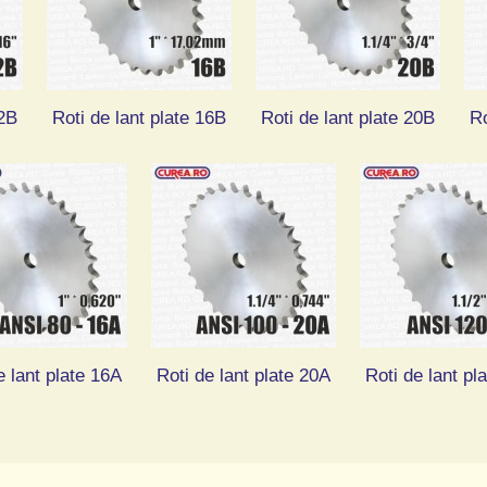
12B
Roti de lant plate 16B
Roti de lant plate 20B
Ro
e lant plate 16A
Roti de lant plate 20A
Roti de lant pl