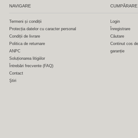
NAVIGARE
CUMPĂRARE
Termeni și condiții
Login
Protecția datelor cu caracter personal
Înregistrare
Condiții de livrare
Căutare
Politica de returnare
Continut cos d
ANPC
garanție
Soluționarea litigiilor
Întrebări frecvente (FAQ)
Contact
Ştiri