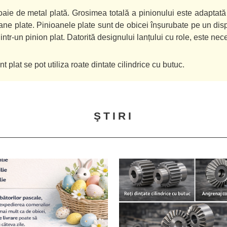
oaie de metal plată. Grosimea totală a pinionului este adaptată 
oane plate. Pinioanele plate sunt de obicei înșurubate pe un disp
ntr-un pinion plat. Datorită designului lanțului cu role, este nec
nt plat se pot utiliza roate dintate cilindrice cu butuc.
ŞTIRI