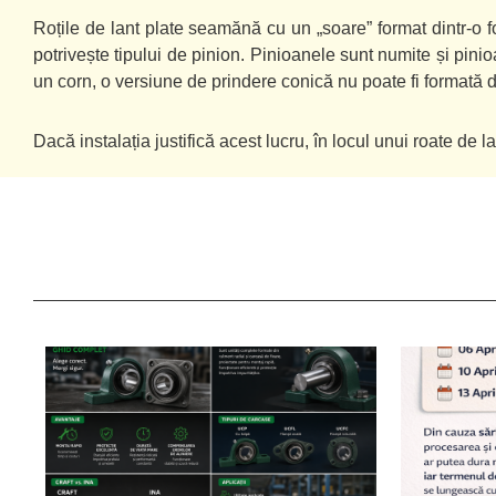
Roțile de lant plate seamănă cu un „soare” format dintr-o f
potrivește tipului de pinion. Pinioanele sunt numite și pini
un corn, o versiune de prindere conică nu poate fi formată di
Dacă instalația justifică acest lucru, în locul unui roate de la