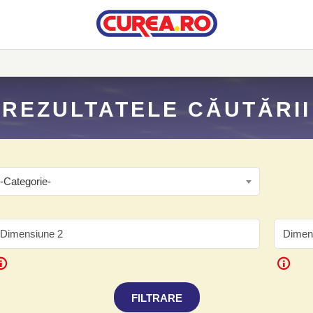
REZULTATELE CĂUTĂRII
-Categorie-
FILTRARE