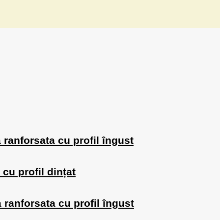
 ranforsata cu profil îngust
cu profil dințat
ranforsata cu profil îngust