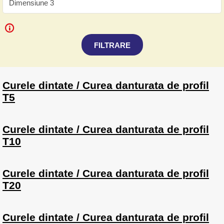
FILTRARE
Curele dintate / Curea danturata de profil
T5
Curele dintate / Curea danturata de profil
T10
Curele dintate / Curea danturata de profil
T20
Curele dintate / Curea danturata de profil