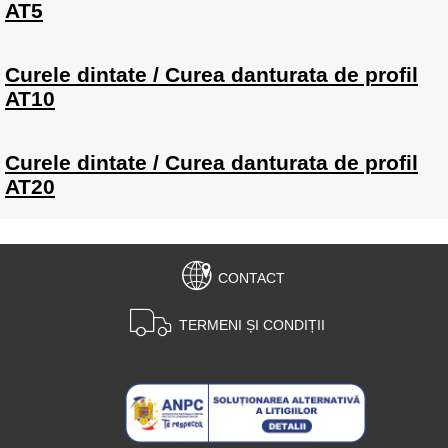
AT5
Curele dintate / Curea danturata de profil
AT10
Curele dintate / Curea danturata de profil
AT20
CONTACT
TERMENI ȘI CONDIȚII