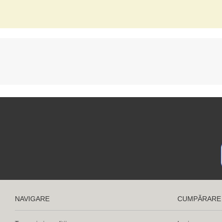
NAVIGARE
CUMPĂRARE