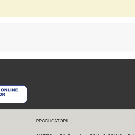
PRODUCĂTORII