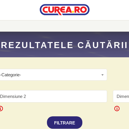
REZULTATELE CĂUTĂRII
-Categorie-
FILTRARE