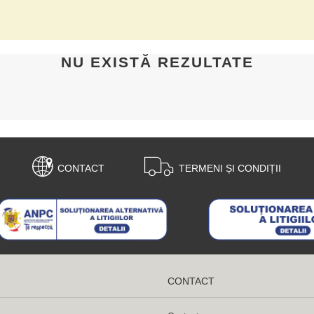
NU EXISTĂ REZULTATE
CONTACT
TERMENI ȘI CONDIȚII
CONTACT