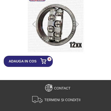
ADAUGA IN COS
CONTACT
TERMENI ȘI CONDIȚII