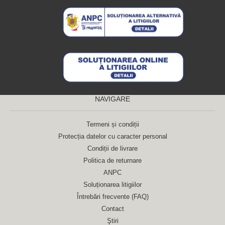
NAVIGARE
Termeni și condiții
Protecția datelor cu caracter personal
Condiții de livrare
Politica de returnare
ANPC
Soluționarea litigiilor
Întrebări frecvente (FAQ)
Contact
Ştiri