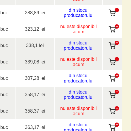
din stocul
buc
288,89 lei
producatorului
nu este disponibil
buc
323,12 lei
acum
din stocul
buc
338,1 lei
producatorului
nu este disponibil
buc
339,08 lei
acum
din stocul
buc
307,28 lei
producatorului
din stocul
buc
358,17 lei
producatorului
nu este disponibil
buc
358,37 lei
acum
din stocul
buc
363,17 lei
producatorului