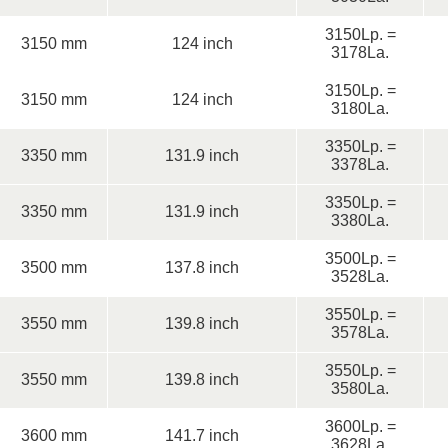
3150Lp. =
3150 mm
124 inch
3178La.
3150Lp. =
3150 mm
124 inch
3180La.
3350Lp. =
3350 mm
131.9 inch
3378La.
3350Lp. =
3350 mm
131.9 inch
3380La.
3500Lp. =
3500 mm
137.8 inch
3528La.
3550Lp. =
3550 mm
139.8 inch
3578La.
3550Lp. =
3550 mm
139.8 inch
3580La.
3600Lp. =
3600 mm
141.7 inch
3628La.