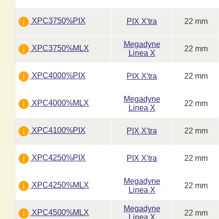
XPC3750%PIX
PIX X'tra
22 mm
Megadyne
XPC3750%MLX
22 mm
Linea X
XPC4000%PIX
PIX X'tra
22 mm
Megadyne
XPC4000%MLX
22 mm
Linea X
XPC4100%PIX
PIX X'tra
22 mm
XPC4250%PIX
PIX X'tra
22 mm
Megadyne
XPC4250%MLX
22 mm
Linea X
Megadyne
XPC4500%MLX
22 mm
Linea X