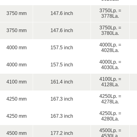
3750Lp. =
3750 mm
147.6 inch
3778La.
3750Lp. =
3750 mm
147.6 inch
3780La.
4000Lp. =
4000 mm
157.5 inch
4028La.
4000Lp. =
4000 mm
157.5 inch
4030La.
4100Lp. =
4100 mm
161.4 inch
4128La.
4250Lp. =
4250 mm
167.3 inch
4278La.
4250Lp. =
4250 mm
167.3 inch
4280La.
4500Lp. =
4500 mm
177.2 inch
4530La.