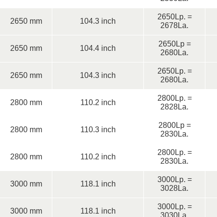
2650Lp. =
2650 mm
104.3 inch
2678La.
2650Lp =
2650 mm
104.4 inch
2680La.
2650Lp. =
2650 mm
104.3 inch
2680La.
2800Lp. =
2800 mm
110.2 inch
2828La.
2800Lp =
2800 mm
110.3 inch
2830La.
2800Lp. =
2800 mm
110.2 inch
2830La.
3000Lp. =
3000 mm
118.1 inch
3028La.
3000Lp. =
3000 mm
118.1 inch
3030La.