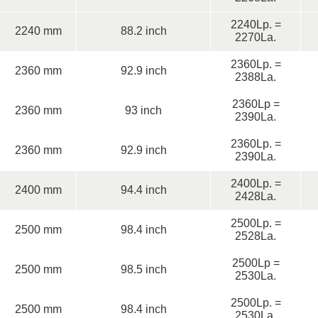
2240Lp. =
2240 mm
88.2 inch
2270La.
2360Lp. =
2360 mm
92.9 inch
2388La.
2360Lp =
2360 mm
93 inch
2390La.
2360Lp. =
2360 mm
92.9 inch
2390La.
2400Lp. =
2400 mm
94.4 inch
2428La.
2500Lp. =
2500 mm
98.4 inch
2528La.
2500Lp =
2500 mm
98.5 inch
2530La.
2500Lp. =
2500 mm
98.4 inch
2530La.