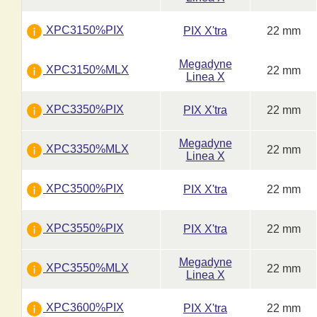
XPC3150%PIX
PIX X'tra
22 mm
Megadyne
XPC3150%MLX
22 mm
Linea X
XPC3350%PIX
PIX X'tra
22 mm
Megadyne
XPC3350%MLX
22 mm
Linea X
XPC3500%PIX
PIX X'tra
22 mm
XPC3550%PIX
PIX X'tra
22 mm
Megadyne
XPC3550%MLX
22 mm
Linea X
XPC3600%PIX
PIX X'tra
22 mm