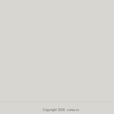
Copyright 2026. curea.ro