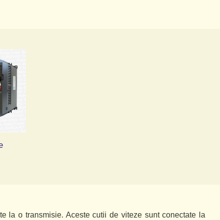
e
te la o transmisie. Aceste cutii de viteze sunt conectate la