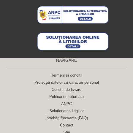
NAVIGARE
Termeni și condiții
Protecția datelor cu caracter personal
Condiții de livrare
Politica de returnare
ANPC
Soluționarea litigiilor
Întrebări frecvente (FAQ)
Contact
Ştiri