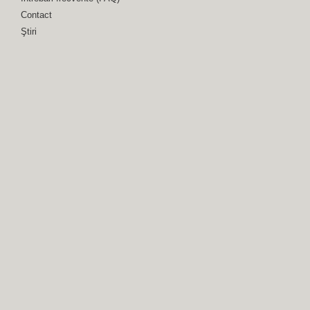
Contact
Ştiri