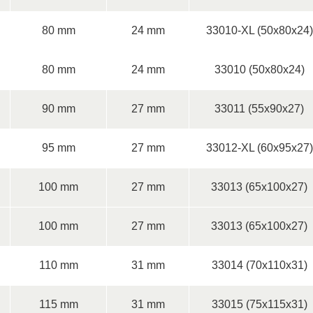
80 mm
24 mm
33010-XL (50x80x24)
80 mm
24 mm
33010 (50x80x24)
90 mm
27 mm
33011 (55x90x27)
95 mm
27 mm
33012-XL (60x95x27)
100 mm
27 mm
33013 (65x100x27)
100 mm
27 mm
33013 (65x100x27)
110 mm
31 mm
33014 (70x110x31)
115 mm
31 mm
33015 (75x115x31)