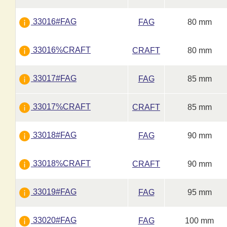
33016#FAG
FAG
80 mm
33016%CRAFT
CRAFT
80 mm
33017#FAG
FAG
85 mm
33017%CRAFT
CRAFT
85 mm
33018#FAG
FAG
90 mm
33018%CRAFT
CRAFT
90 mm
33019#FAG
FAG
95 mm
33020#FAG
FAG
100 mm