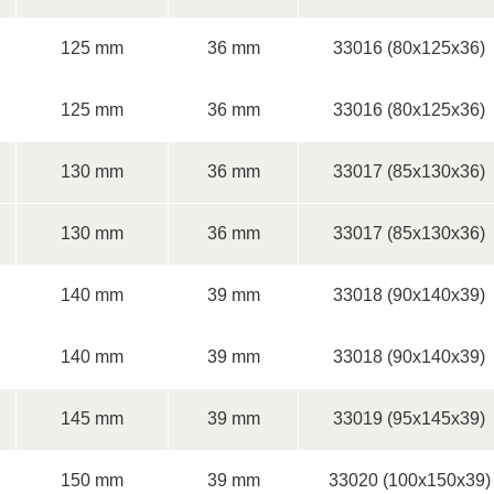
125 mm
36 mm
33016 (80x125x36)
125 mm
36 mm
33016 (80x125x36)
130 mm
36 mm
33017 (85x130x36)
130 mm
36 mm
33017 (85x130x36)
140 mm
39 mm
33018 (90x140x39)
140 mm
39 mm
33018 (90x140x39)
145 mm
39 mm
33019 (95x145x39)
150 mm
39 mm
33020 (100x150x39)