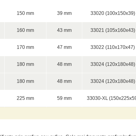
150 mm
39 mm
33020 (100x150x39)
160 mm
43 mm
33021 (105x160x43)
170 mm
47 mm
33022 (110x170x47)
180 mm
48 mm
33024 (120x180x48)
180 mm
48 mm
33024 (120x180x48)
225 mm
59 mm
33030-XL (150x225x5