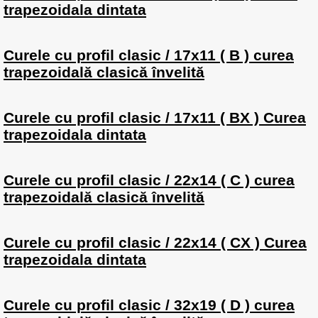
trapezoidala dintata
Curele cu profil clasic / 17x11 ( B ) curea
trapezoidală clasică învelită
Curele cu profil clasic / 17x11 ( BX ) Curea
trapezoidala dintata
Curele cu profil clasic / 22x14 ( C ) curea
trapezoidală clasică învelită
Curele cu profil clasic / 22x14 ( CX ) Curea
trapezoidala dintata
Curele cu profil clasic / 32x19 ( D ) curea