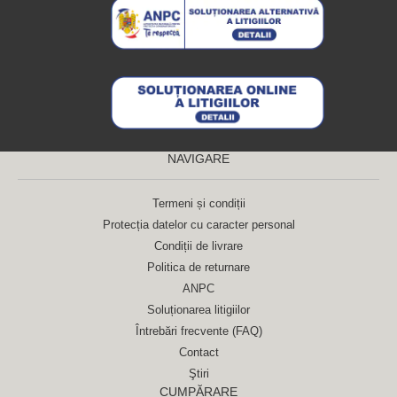
NAVIGARE
Termeni și condiții
Protecția datelor cu caracter personal
Condiții de livrare
Politica de returnare
ANPC
Soluționarea litigiilor
Întrebări frecvente (FAQ)
Contact
Ştiri
CUMPĂRARE