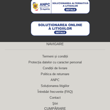
NAVIGARE
Termeni și condiții
Protecția datelor cu caracter personal
Condiții de livrare
Politica de returnare
ANPC
Soluționarea litigiilor
Întrebări frecvente (FAQ)
Contact
Ştiri
CUMPĂRARE