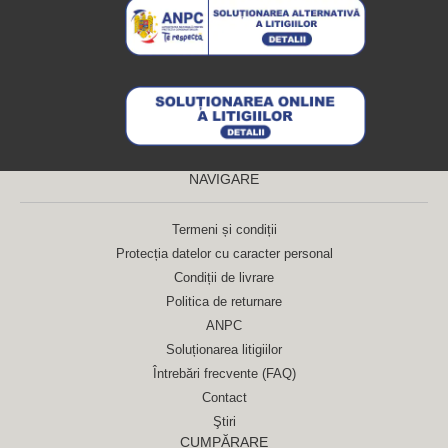
NAVIGARE
Termeni și condiții
Protecția datelor cu caracter personal
Condiții de livrare
Politica de returnare
ANPC
Soluționarea litigiilor
Întrebări frecvente (FAQ)
Contact
Ştiri
CUMPĂRARE