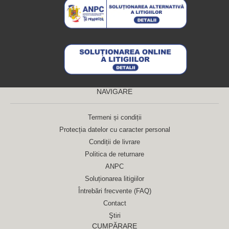
NAVIGARE
Termeni și condiții
Protecția datelor cu caracter personal
Condiții de livrare
Politica de returnare
ANPC
Soluționarea litigiilor
Întrebări frecvente (FAQ)
Contact
Ştiri
CUMPĂRARE