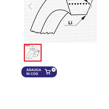
ADAUGA
IN COS