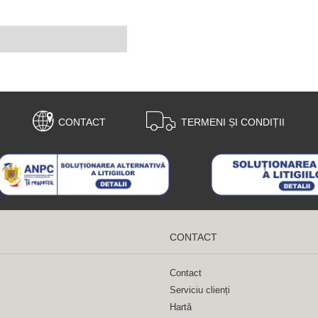
CONTACT
TERMENI ȘI CONDIȚII
CONTACT
Contact
Serviciu clienți
Hartă