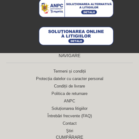
NAVIGARE
Termeni și condiții
Protecția datelor cu caracter personal
Condiții de livrare
Politica de returnare
ANPC
Soluționarea litigiilor
Întrebări frecvente (FAQ)
Contact
Ştiri
CUMPĂRARE