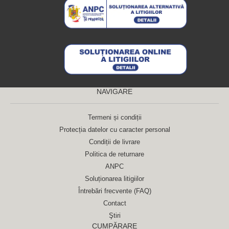
NAVIGARE
Termeni și condiții
Protecția datelor cu caracter personal
Condiții de livrare
Politica de returnare
ANPC
Soluționarea litigiilor
Întrebări frecvente (FAQ)
Contact
Ştiri
CUMPĂRARE