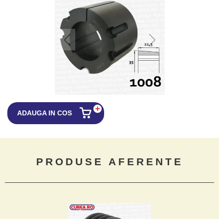
ADAUGA IN COS
PRODUSE AFERENTE