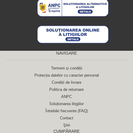
NAVIGARE
Termeni și condiții
Protecția datelor cu caracter personal
Condiții de livrare
Politica de returnare
ANPC
Soluționarea litigiilor
Întrebări frecvente (FAQ)
Contact
Ştiri
CUMPĂRARE