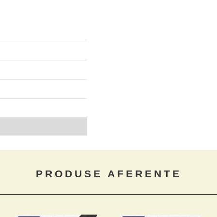
PRODUSE AFERENTE