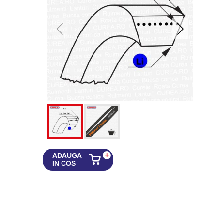
ADAUGA
IN COS