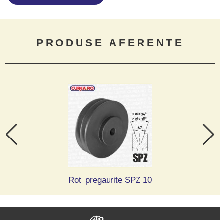
PRODUSE AFERENTE
Roti pregaurite SPZ 10