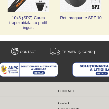
10x8 (SPZ) Curea
Roti pregaurite SPZ 10
trapezoidala cu profil
ingust
CONTACT
TERMENI ȘI CONDIȚII
CONTACT
Contact