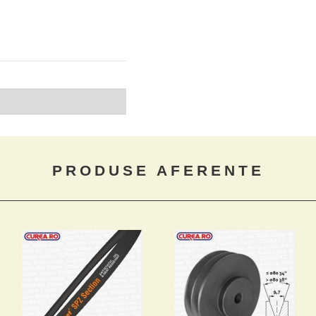
PRODUSE AFERENTE