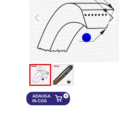
ADAUGA
IN COS