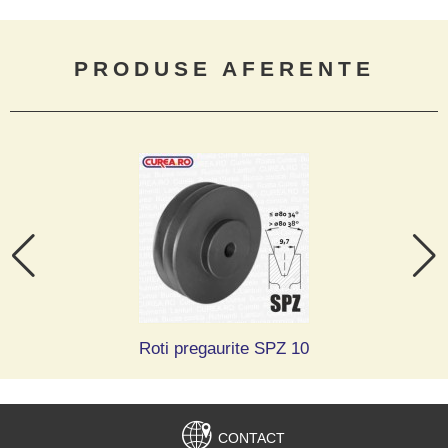
PRODUSE AFERENTE
Roti pregaurite SPZ 10
CONTACT