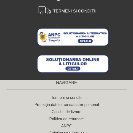
TERMENI ȘI CONDIȚII
NAVIGARE
Termeni și condiții
Protecția datelor cu caracter personal
Condiții de livrare
Politica de returnare
ANPC