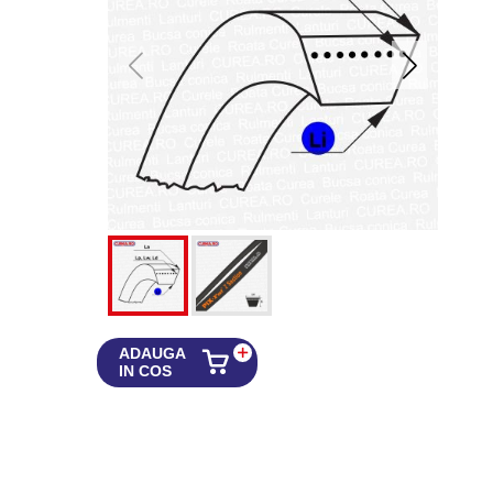
ADAUGA
IN COS