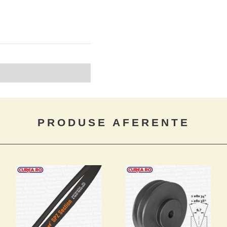
PRODUSE AFERENTE