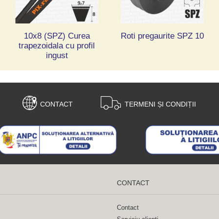
10x8 (SPZ) Curea
Roti pregaurite SPZ 10
trapezoidala cu profil
ingust
CONTACT
TERMENI ȘI CONDIȚII
CONTACT
Contact