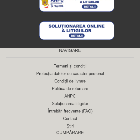
NAVIGARE
Termeni și condiții
Protecția datelor cu caracter personal
Condiții de livrare
Politica de returnare
ANPC
Soluționarea litigiilor
Întrebări frecvente (FAQ)
Contact
Ştiri
CUMPĂRARE