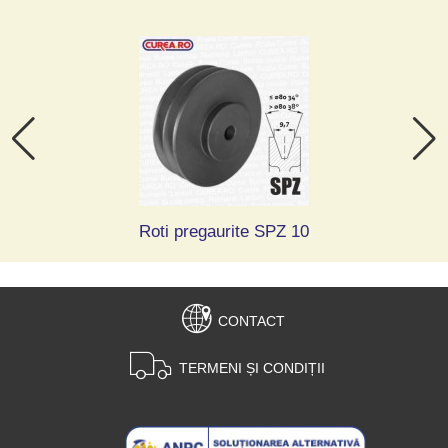
Roti pregaurite SPZ 10
CONTACT
TERMENI ȘI CONDIȚII