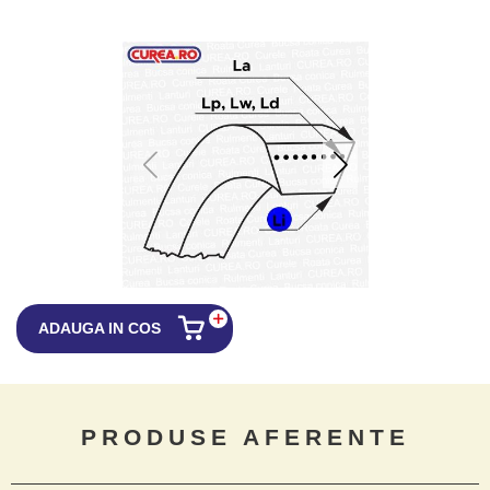
ADAUGA IN COS
PRODUSE AFERENTE