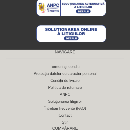
NAVIGARE
Termeni și condiții
Protecția datelor cu caracter personal
Condiții de livrare
Politica de returnare
ANPC
Soluționarea litigiilor
Întrebări frecvente (FAQ)
Contact
Ştiri
CUMPĂRARE