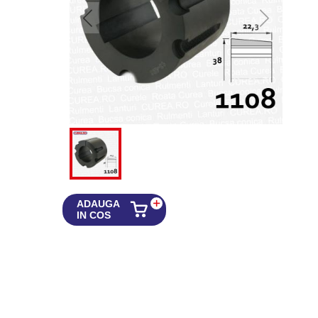
ADAUGA
IN COS