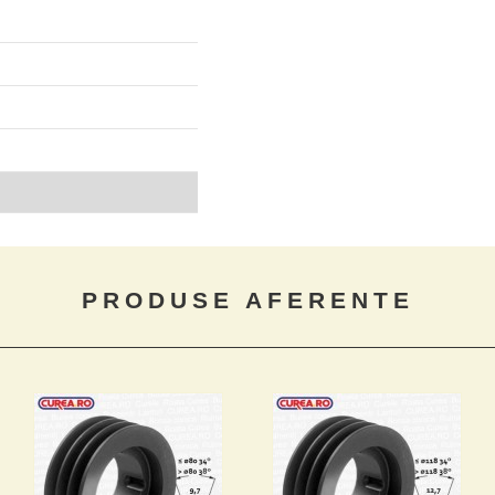
PRODUSE AFERENTE