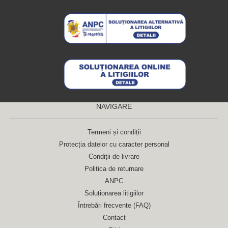
NAVIGARE
Termeni și condiții
Protecția datelor cu caracter personal
Condiții de livrare
Politica de returnare
ANPC
Soluționarea litigiilor
Întrebări frecvente (FAQ)
Contact