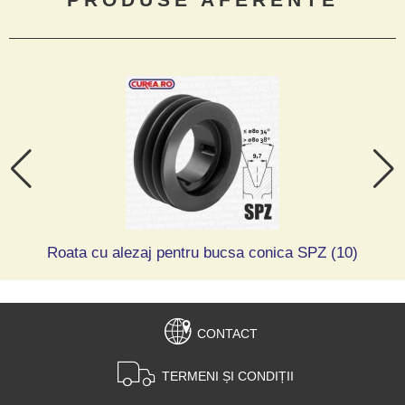
Roata cu alezaj pentru bucsa conica SPZ (10)
CONTACT
TERMENI ȘI CONDIȚII