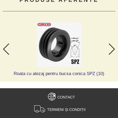
Roata cu alezaj pentru bucsa conica SPZ (10)
CONTACT
TERMENI ȘI CONDIȚII