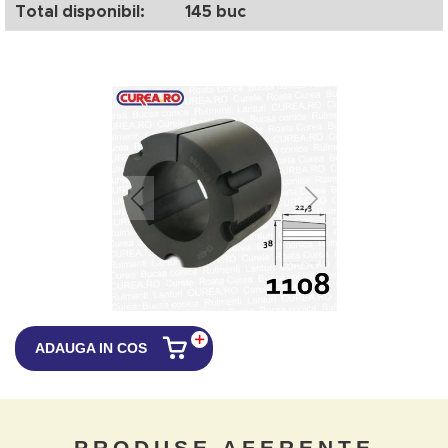
Total disponibil:
145 buc
ADAUGA IN COS
PRODUSE AFERENTE