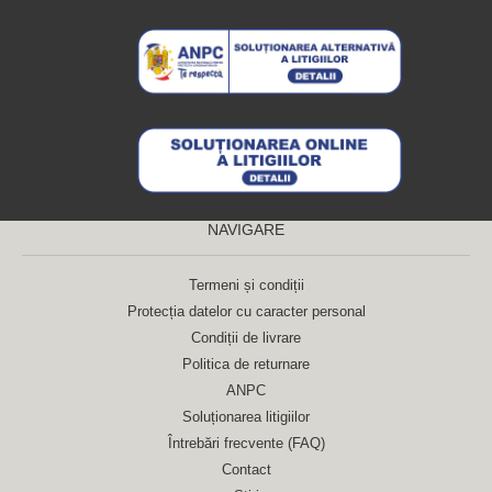
NAVIGARE
Termeni și condiții
Protecția datelor cu caracter personal
Condiții de livrare
Politica de returnare
ANPC
Soluționarea litigiilor
Întrebări frecvente (FAQ)
Contact