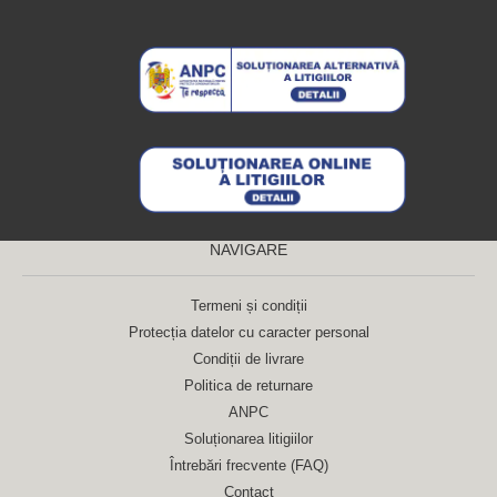
NAVIGARE
Termeni și condiții
Protecția datelor cu caracter personal
Condiții de livrare
Politica de returnare
ANPC
Soluționarea litigiilor
Întrebări frecvente (FAQ)
Contact