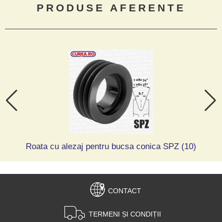
PRODUSE AFERENTE
Roata cu alezaj pentru bucsa conica SPZ (10)
CONTACT
TERMENI ȘI CONDIȚII