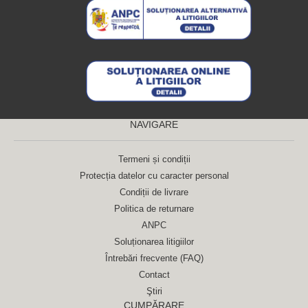
NAVIGARE
Termeni și condiții
Protecția datelor cu caracter personal
Condiții de livrare
Politica de returnare
ANPC
Soluționarea litigiilor
Întrebări frecvente (FAQ)
Contact
Ştiri
CUMPĂRARE