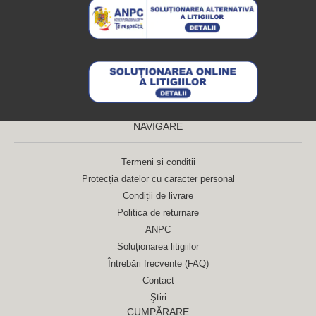
NAVIGARE
Termeni și condiții
Protecția datelor cu caracter personal
Condiții de livrare
Politica de returnare
ANPC
Soluționarea litigiilor
Întrebări frecvente (FAQ)
Contact
Ştiri
CUMPĂRARE