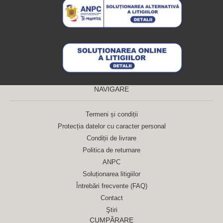
NAVIGARE
Termeni și condiții
Protecția datelor cu caracter personal
Condiții de livrare
Politica de returnare
ANPC
Soluționarea litigiilor
Întrebări frecvente (FAQ)
Contact
Ştiri
CUMPĂRARE