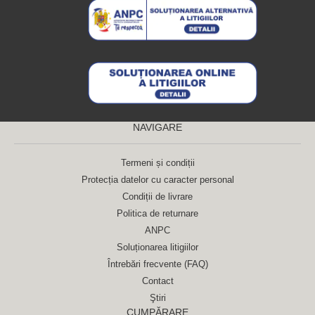
NAVIGARE
Termeni și condiții
Protecția datelor cu caracter personal
Condiții de livrare
Politica de returnare
ANPC
Soluționarea litigiilor
Întrebări frecvente (FAQ)
Contact
Ştiri
CUMPĂRARE