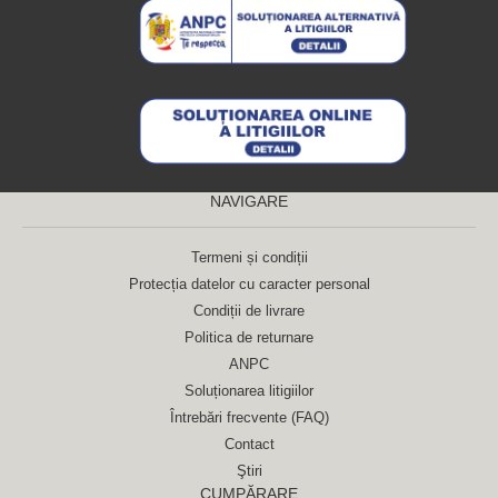
NAVIGARE
Termeni și condiții
Protecția datelor cu caracter personal
Condiții de livrare
Politica de returnare
ANPC
Soluționarea litigiilor
Întrebări frecvente (FAQ)
Contact
Ştiri
CUMPĂRARE