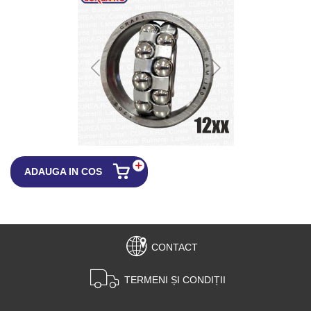
ADAUGA IN COS
CONTACT
TERMENI ȘI CONDIȚII