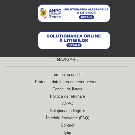
NAVIGARE
Termeni și condiții
Protecția datelor cu caracter personal
Condiții de livrare
Politica de returnare
ANPC
Soluționarea litigiilor
Întrebări frecvente (FAQ)
Contact
Ştiri