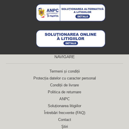
NAVIGARE
Termeni și condiții
Protecția datelor cu caracter personal
Condiții de livrare
Politica de returnare
ANPC
Soluționarea litigiilor
Întrebări frecvente (FAQ)
Contact
Ştiri