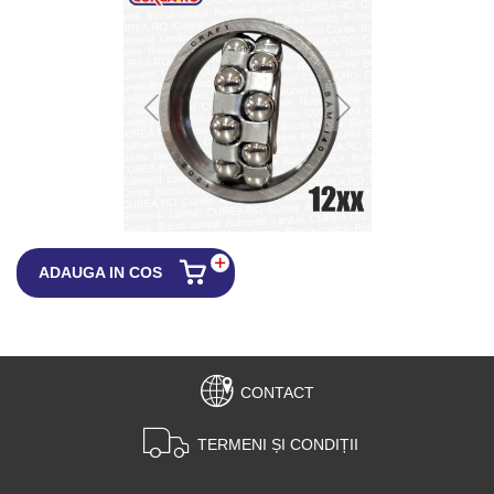
ADAUGA IN COS
CONTACT
TERMENI ȘI CONDIȚII