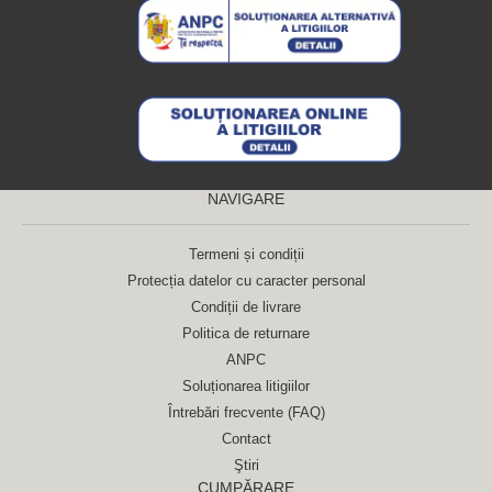
NAVIGARE
Termeni și condiții
Protecția datelor cu caracter personal
Condiții de livrare
Politica de returnare
ANPC
Soluționarea litigiilor
Întrebări frecvente (FAQ)
Contact
Ştiri
CUMPĂRARE