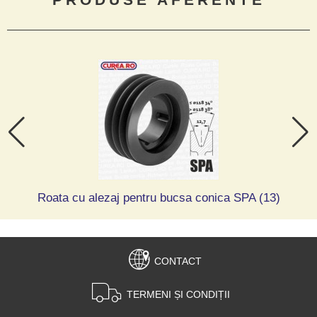
Roata cu alezaj pentru bucsa conica SPA (13)
CONTACT
TERMENI ȘI CONDIȚII