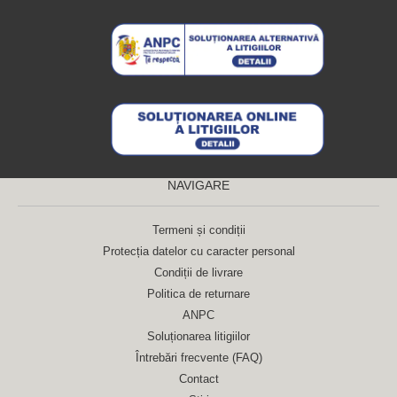
NAVIGARE
Termeni și condiții
Protecția datelor cu caracter personal
Condiții de livrare
Politica de returnare
ANPC
Soluționarea litigiilor
Întrebări frecvente (FAQ)
Contact