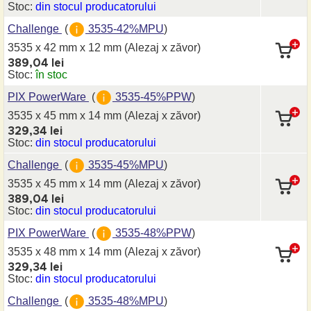
Stoc:
din stocul producatorului
Challenge
(
3535-42%MPU
)
3535 x 42 mm
x 12 mm
(Alezaj x zăvor)
389,04 lei
Stoc:
în stoc
PIX PowerWare
(
3535-45%PPW
)
3535 x 45 mm
x 14 mm
(Alezaj x zăvor)
329,34 lei
Stoc:
din stocul producatorului
Challenge
(
3535-45%MPU
)
3535 x 45 mm
x 14 mm
(Alezaj x zăvor)
389,04 lei
Stoc:
din stocul producatorului
PIX PowerWare
(
3535-48%PPW
)
3535 x 48 mm
x 14 mm
(Alezaj x zăvor)
329,34 lei
Stoc:
din stocul producatorului
Challenge
(
3535-48%MPU
)