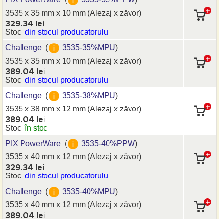
3535 x 35 mm
x 10 mm
(Alezaj x zăvor)
329,34 lei
Stoc:
din stocul producatorului
Challenge
(
3535-35%MPU
)
3535 x 35 mm
x 10 mm
(Alezaj x zăvor)
389,04 lei
Stoc:
din stocul producatorului
Challenge
(
3535-38%MPU
)
3535 x 38 mm
x 12 mm
(Alezaj x zăvor)
389,04 lei
Stoc:
în stoc
PIX PowerWare
(
3535-40%PPW
)
3535 x 40 mm
x 12 mm
(Alezaj x zăvor)
329,34 lei
Stoc:
din stocul producatorului
Challenge
(
3535-40%MPU
)
3535 x 40 mm
x 12 mm
(Alezaj x zăvor)
389,04 lei